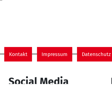
Kontakt
Impressum
Datenschutz
onen
Social Media
YouTube
Facebook
Instagram