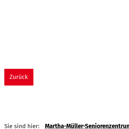
Zurück
Sie sind hier:
Martha-Müller-Seniorenzentru