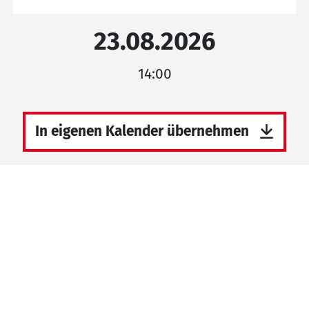
23.08.2026
14:00
In eigenen Kalender übernehmen