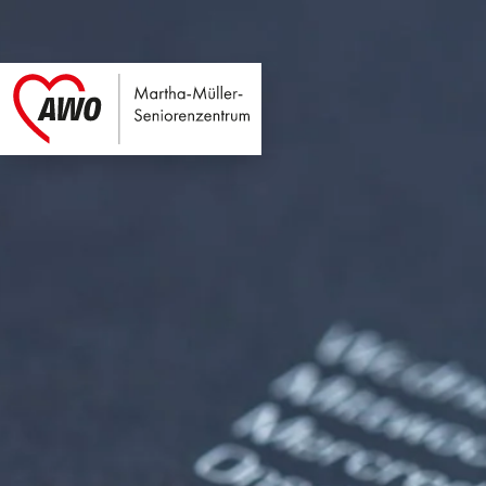
Martha-Müller-Sen
Link zu Home