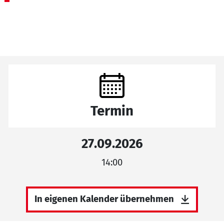
Termin
27.09.2026
14:00
In eigenen Kalender übernehmen