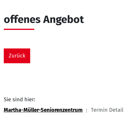
offenes Angebot
Zurück
Sie sind hier:
Martha-Müller-Seniorenzentrum
Termin Detail