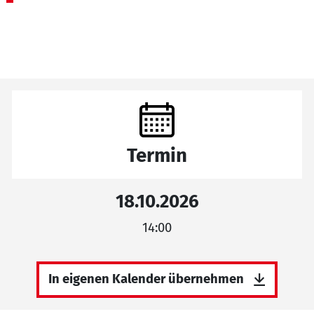
Termin
18.10.2026
14:00
In eigenen Kalender übernehmen