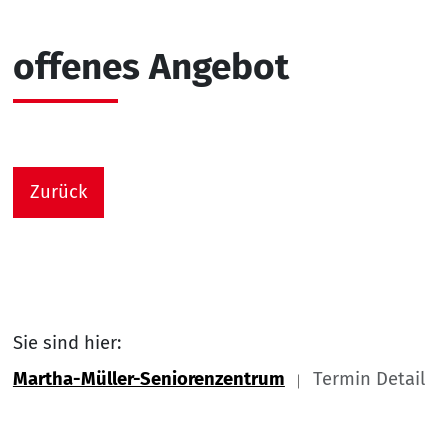
offenes Angebot
Zurück
Sie sind hier:
Martha-Müller-Seniorenzentrum
Termin Detail