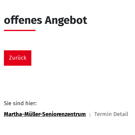
offenes Angebot
Zurück
Sie sind hier:
Martha-Müller-Seniorenzentrum
Termin Detail