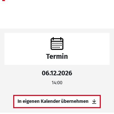
Termin
06.12.2026
14:00
In eigenen Kalender übernehmen