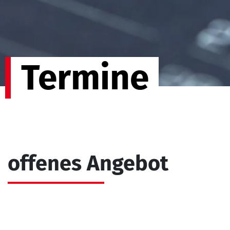
Termine
offenes Angebot