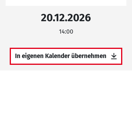
20.12.2026
14:00
In eigenen Kalender übernehmen