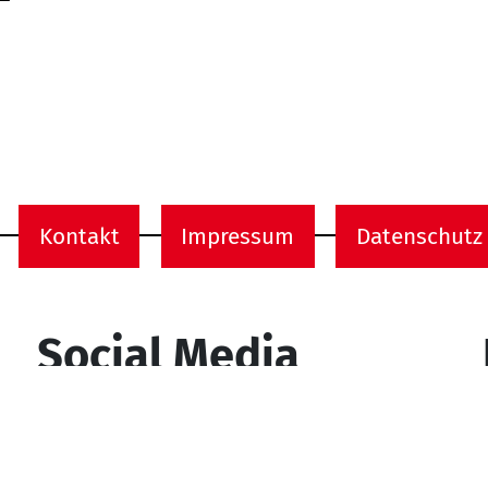
Kontakt
Impressum
Datenschutz
onen
Social Media
YouTube
Facebook
Instagram