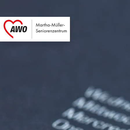
Martha-Müller-Sen
Link zu Home