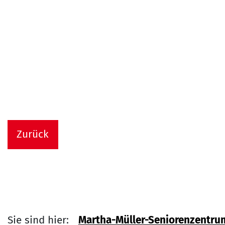
Zurück
Sie sind hier:
Martha-Müller-Seniorenzentru