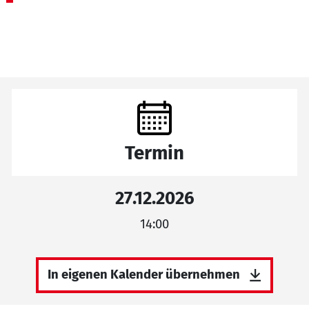
Termin
27.12.2026
14:00
In eigenen Kalender übernehmen