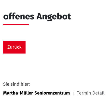
offenes Angebot
Zurück
Sie sind hier:
Martha-Müller-Seniorenzentrum
Termin Detail