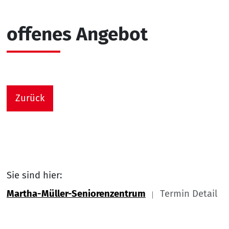
offenes Angebot
Zurück
Sie sind hier:
Martha-Müller-Seniorenzentrum
Termin Detail