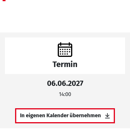
Termin
06.06.2027
14:00
In eigenen Kalender übernehmen