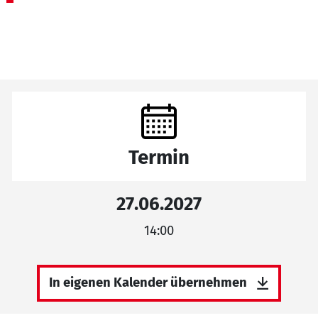
Termin
27.06.2027
14:00
In eigenen Kalender übernehmen