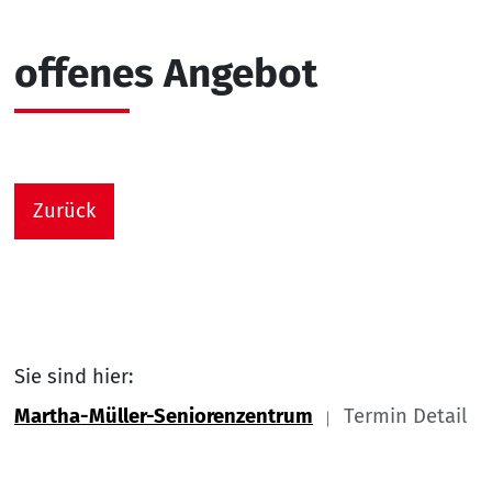
offenes Angebot
Zurück
Sie sind hier:
Martha-Müller-Seniorenzentrum
Termin Detail