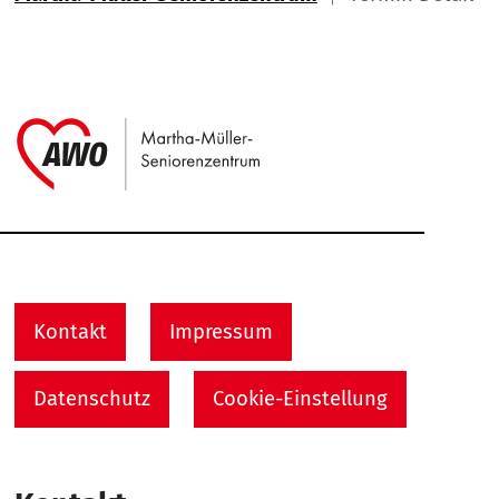
Link zu Home
Service Informationen
Kontakt
Impressum
Datenschutz
Cookie-Einstellung