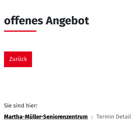
offenes Angebot
Zurück
Sie sind hier:
Martha-Müller-Seniorenzentrum
Termin Detail