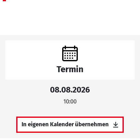
Termin
08.08.2026
10:00
In eigenen Kalender übernehmen