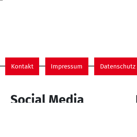
Kontakt
Impressum
Datenschutz
onen
Social Media
YouTube
Facebook
Instagram