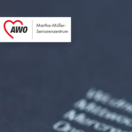
Martha-Müller-Sen
Link zu Home