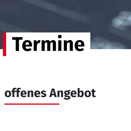
Termine
offenes Angebot