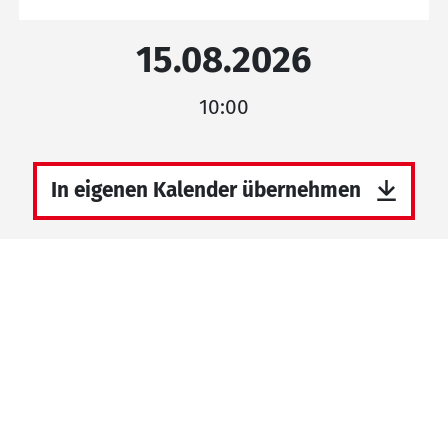
15.08.2026
10:00
In eigenen Kalender übernehmen