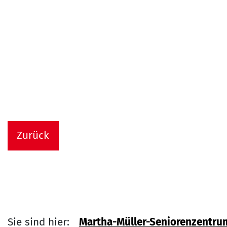
Zurück
Sie sind hier:
Martha-Müller-Seniorenzentru