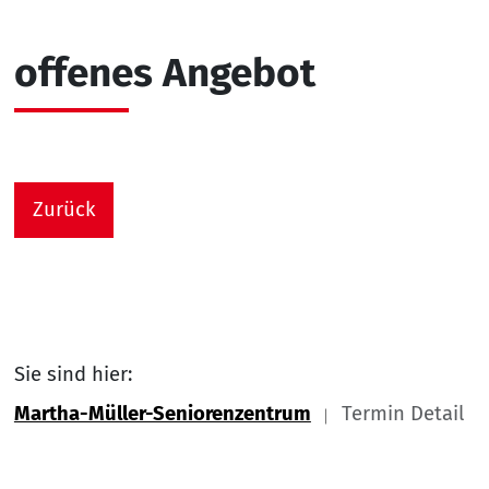
offenes Angebot
Zurück
Sie sind hier:
Martha-Müller-Seniorenzentrum
Termin Detail