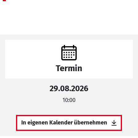
Termin
29.08.2026
10:00
In eigenen Kalender übernehmen