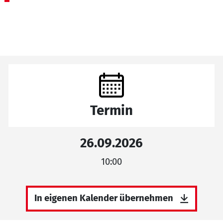
Termin
26.09.2026
10:00
In eigenen Kalender übernehmen