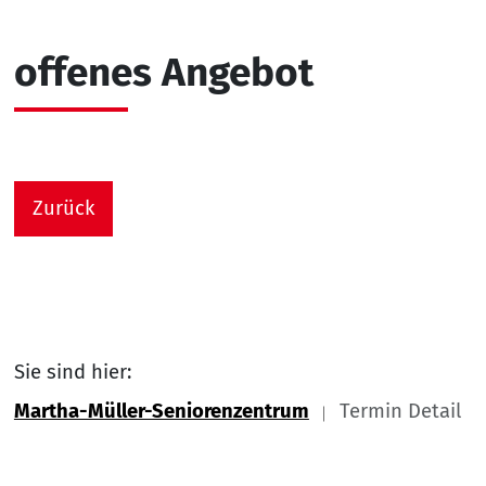
offenes Angebot
Zurück
Sie sind hier:
Martha-Müller-Seniorenzentrum
Termin Detail