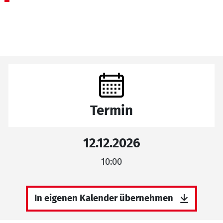
Termin
12.12.2026
10:00
In eigenen Kalender übernehmen