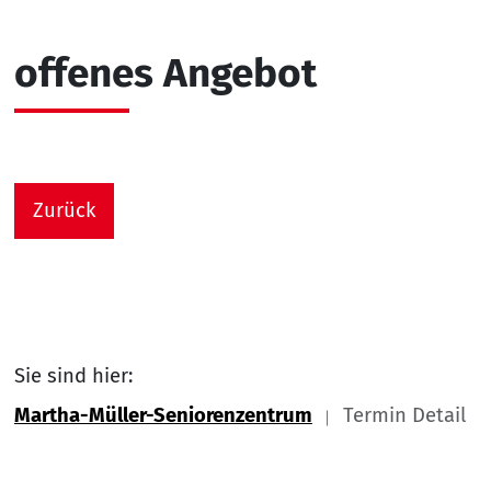
offenes Angebot
Zurück
Sie sind hier:
Martha-Müller-Seniorenzentrum
Termin Detail