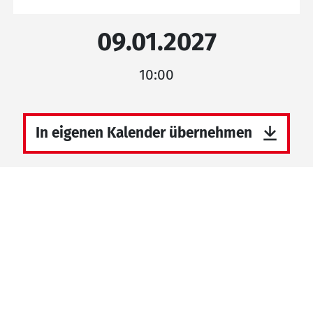
09.01.2027
10:00
In eigenen Kalender übernehmen