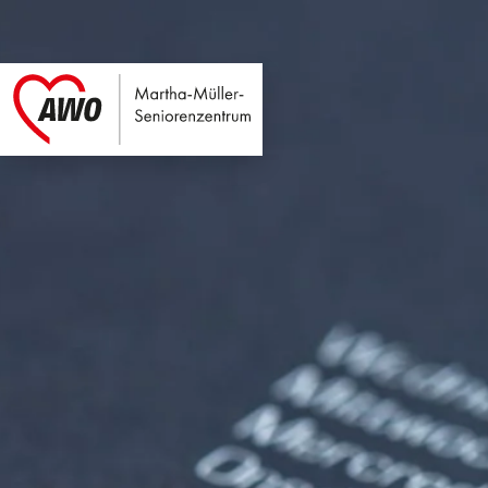
Martha-Müller-Sen
Link zu Home