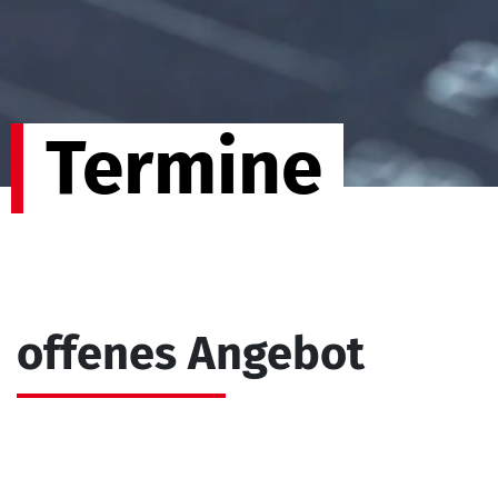
Termine
offenes Angebot