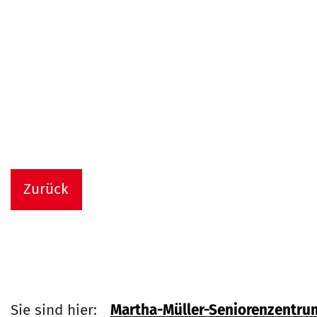
Zurück
Sie sind hier:
Martha-Müller-Seniorenzentru