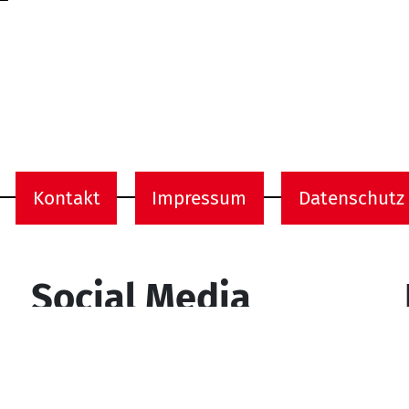
Kontakt
Impressum
Datenschutz
onen
Social Media
YouTube
Facebook
Instagram