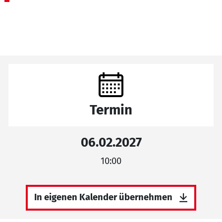
Termin
06.02.2027
10:00
In eigenen Kalender übernehmen