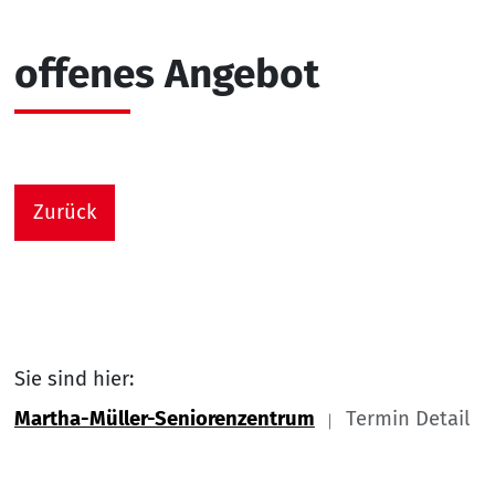
offenes Angebot
Zurück
Sie sind hier:
Martha-Müller-Seniorenzentrum
Termin Detail