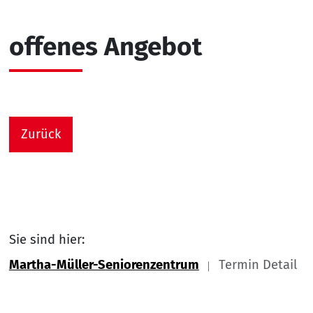
offenes Angebot
Zurück
Sie sind hier:
Martha-Müller-Seniorenzentrum
Termin Detail