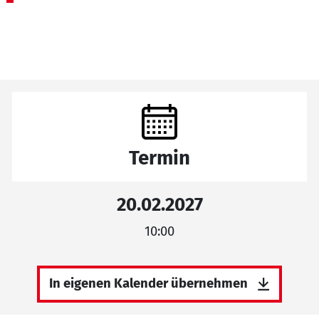
Termin
20.02.2027
10:00
In eigenen Kalender übernehmen