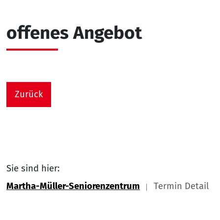
offenes Angebot
Zurück
Sie sind hier:
Martha-Müller-Seniorenzentrum
Termin Detail