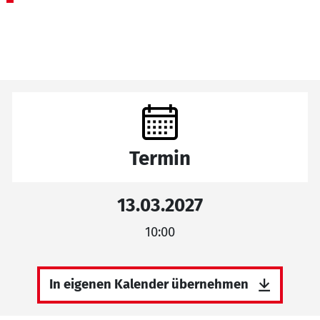
Termin
13.03.2027
10:00
In eigenen Kalender übernehmen