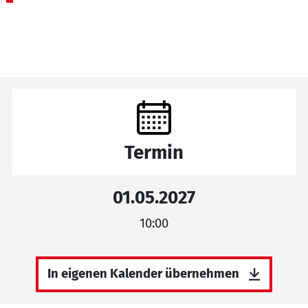
Termin
01.05.2027
10:00
In eigenen Kalender übernehmen