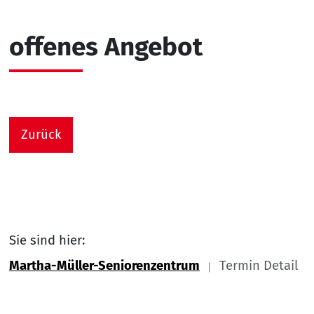
offenes Angebot
Zurück
Sie sind hier:
Martha-Müller-Seniorenzentrum
Termin Detail