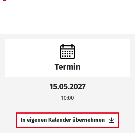
Termin
15.05.2027
10:00
In eigenen Kalender übernehmen