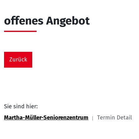
offenes Angebot
Zurück
Sie sind hier:
Martha-Müller-Seniorenzentrum
Termin Detail