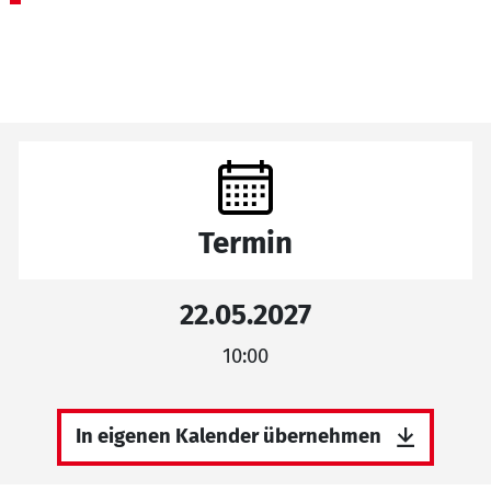
Termin
22.05.2027
10:00
In eigenen Kalender übernehmen