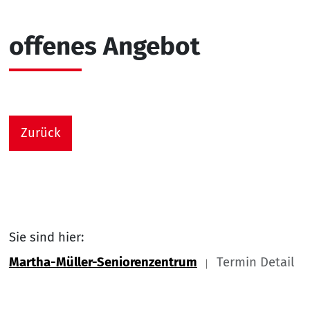
offenes Angebot
Zurück
Sie sind hier:
Martha-Müller-Seniorenzentrum
Termin Detail