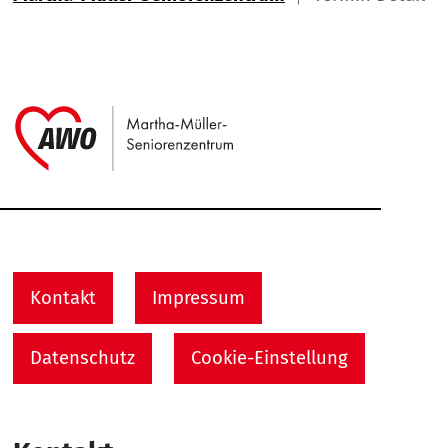
Link zu Home
Service Informationen
Kontakt
Impressum
Datenschutz
Cookie-Einstellung