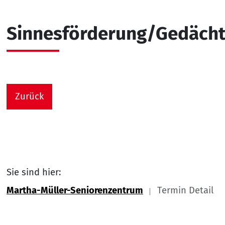
Sinnesförderung/Gedächtn
Zurück
Sie sind hier:
Martha-Müller-Seniorenzentrum
Termin Detail