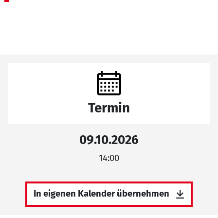
Termin
09.10.2026
14:00
In eigenen Kalender übernehmen