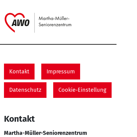
Link zu Home
Service Informationen
Kontakt
Impressum
Datenschutz
Cookie-Einstellung
Kontakt
Martha-Müller-Seniorenzentrum