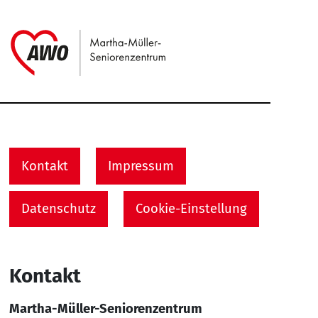
Link zu Home
Service Informationen
Kontakt
Impressum
Datenschutz
Cookie-Einstellung
Kontakt
Martha-Müller-Seniorenzentrum