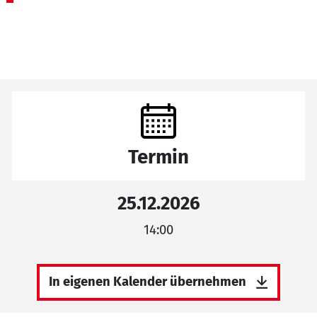
Termin
25.12.2026
14:00
In eigenen Kalender übernehmen