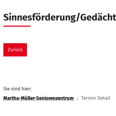
Sinnesförderung/Gedächtn
Zurück
Sie sind hier:
Martha-Müller-Seniorenzentrum
Termin Detail