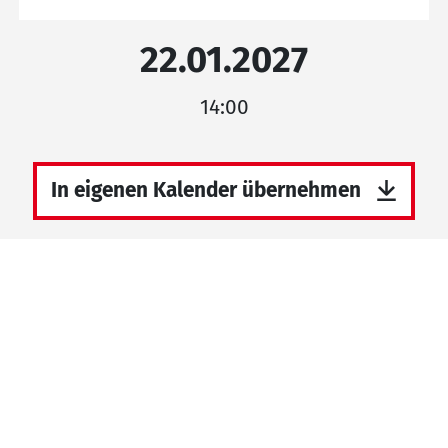
22.01.2027
14:00
In eigenen Kalender übernehmen