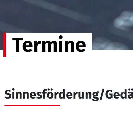
Termine
Sinnesförderung/Gedä