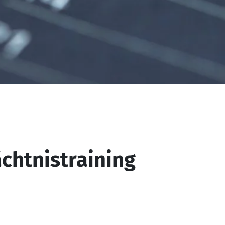
chtnistraining