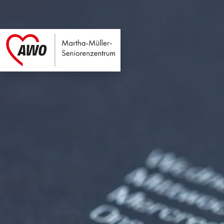
Martha-Müller-Sen
Link zu Home