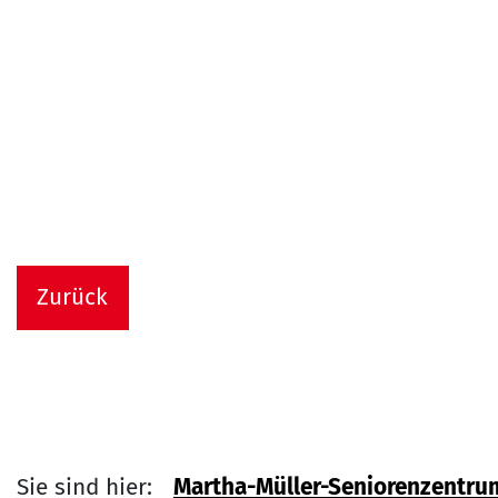
Zurück
Sie sind hier:
Martha-Müller-Seniorenzentru