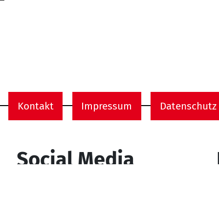
Kontakt
Impressum
Datenschutz
onen
Social Media
YouTube
Facebook
Instagram