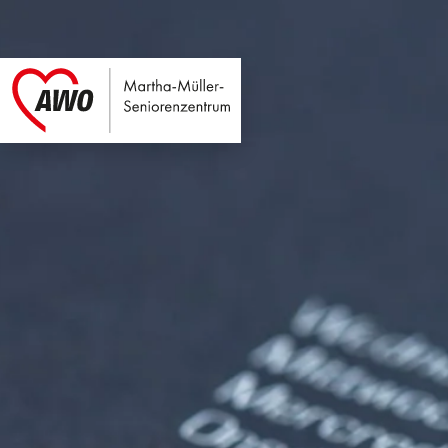
Martha-Müller-Sen
Link zu Home