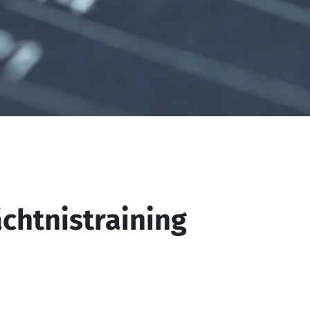
chtnistraining