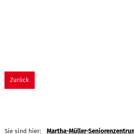
Zurück
Sie sind hier:
Martha-Müller-Seniorenzentru