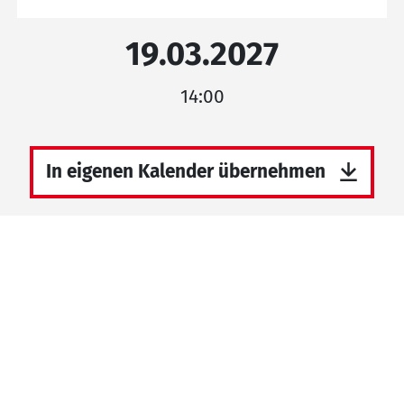
19.03.2027
14:00
In eigenen Kalender übernehmen