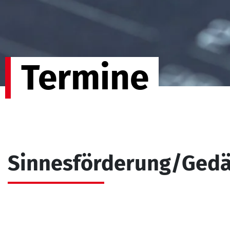
Termine
Sinnesförderung/Gedä