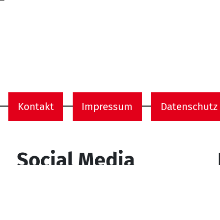
Kontakt
Impressum
Datenschutz
onen
Social Media
YouTube
Facebook
Instagram