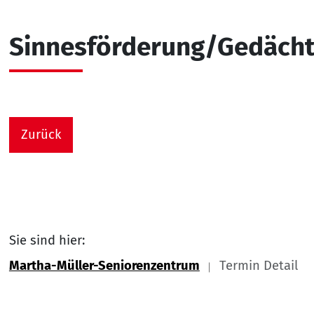
Sinnesförderung/Gedächtn
Zurück
Sie sind hier:
Martha-Müller-Seniorenzentrum
Termin Detail