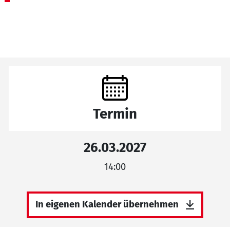
Termin
26.03.2027
14:00
In eigenen Kalender übernehmen