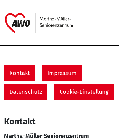
Link zu Home
Service Informationen
Kontakt
Impressum
Datenschutz
Cookie-Einstellung
Kontakt
Martha-Müller-Seniorenzentrum