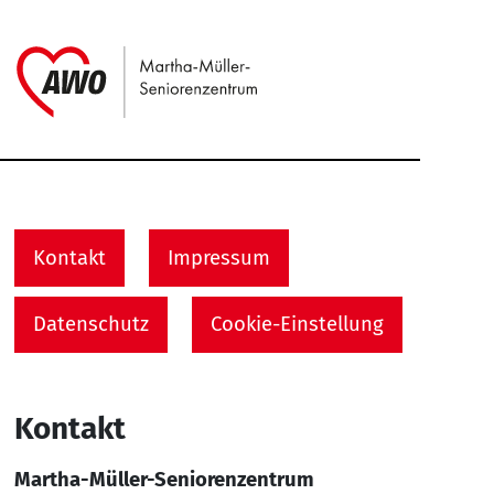
Link zu Home
Service Informationen
Kontakt
Impressum
Datenschutz
Cookie-Einstellung
Kontakt
Martha-Müller-Seniorenzentrum