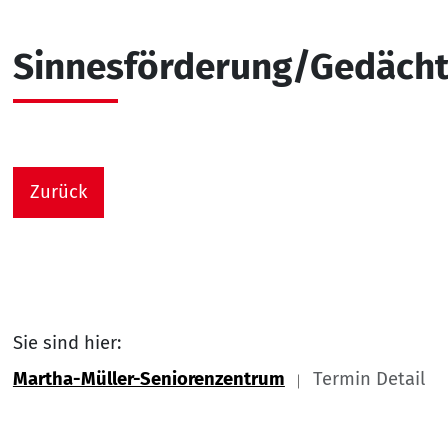
Sinnesförderung/Gedächtn
Zurück
Sie sind hier:
Martha-Müller-Seniorenzentrum
Termin Detail