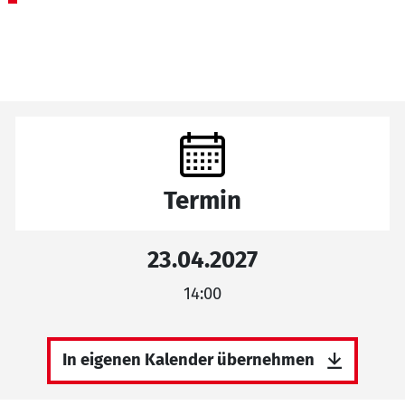
Termin
23.04.2027
14:00
In eigenen Kalender übernehmen