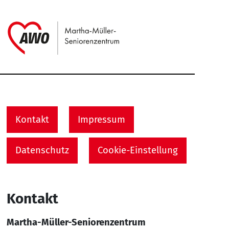
Link zu Home
Service Informationen
Kontakt
Impressum
Datenschutz
Cookie-Einstellung
Kontakt
Martha-Müller-Seniorenzentrum