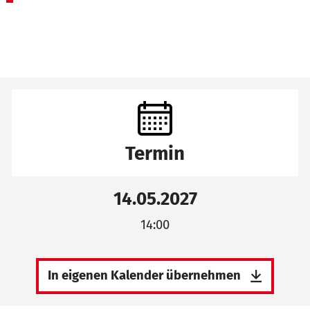
Termin
14.05.2027
14:00
In eigenen Kalender übernehmen