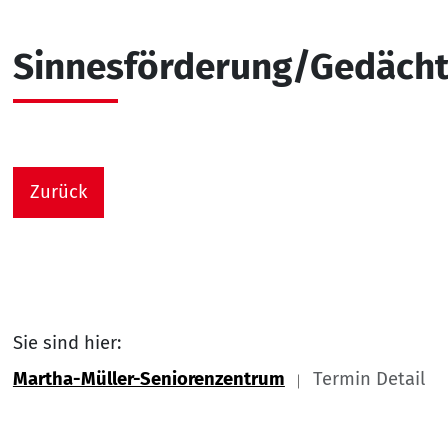
Sinnesförderung/Gedächtn
Zurück
Sie sind hier:
Martha-Müller-Seniorenzentrum
Termin Detail