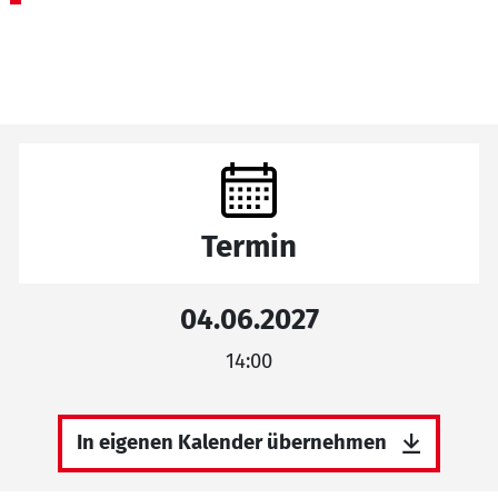
Termin
04.06.2027
14:00
In eigenen Kalender übernehmen