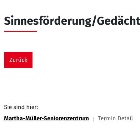
Sinnesförderung/Gedächtn
Zurück
Sie sind hier:
Martha-Müller-Seniorenzentrum
Termin Detail