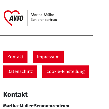
Link zu Home
Service Informationen
Kontakt
Impressum
Datenschutz
Cookie-Einstellung
Kontakt
Martha-Müller-Seniorenzentrum