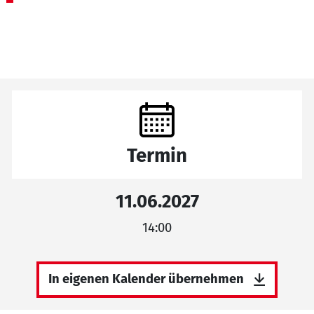
Termin
11.06.2027
14:00
In eigenen Kalender übernehmen