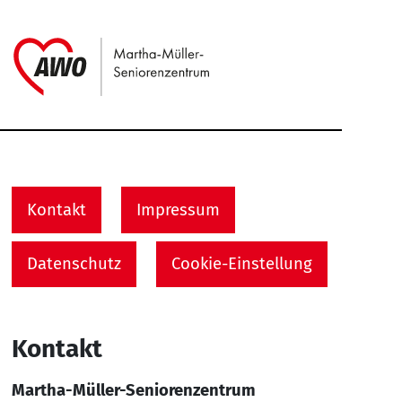
Link zu Home
Service Informationen
Kontakt
Impressum
Datenschutz
Cookie-Einstellung
Kontakt
Martha-Müller-Seniorenzentrum