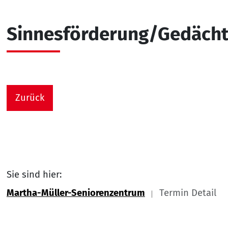
Sinnesförderung/Gedächtn
Zurück
Sie sind hier:
Martha-Müller-Seniorenzentrum
Termin Detail