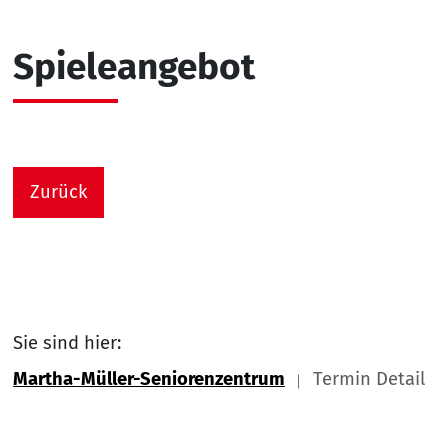
Spieleangebot
Zurück
Sie sind hier:
Martha-Müller-Seniorenzentrum
Termin Detail