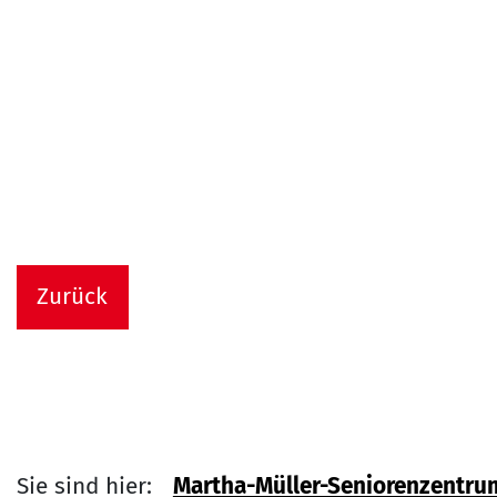
Zurück
Sie sind hier:
Martha-Müller-Seniorenzentru