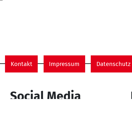
Kontakt
Impressum
Datenschutz
onen
Social Media
YouTube
Facebook
Instagram