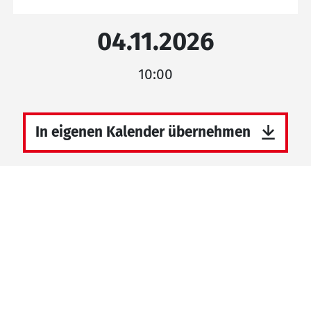
04.11.2026
10:00
In eigenen Kalender übernehmen