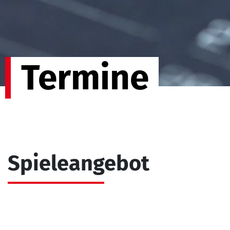
Termine
Spieleangebot