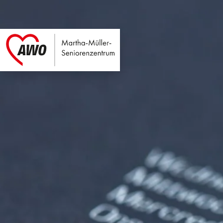
Martha-Müller-Sen
Link zu Home