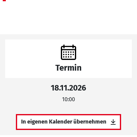
Termin
18.11.2026
10:00
In eigenen Kalender übernehmen