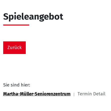
Spieleangebot
Zurück
Sie sind hier:
Martha-Müller-Seniorenzentrum
Termin Detail