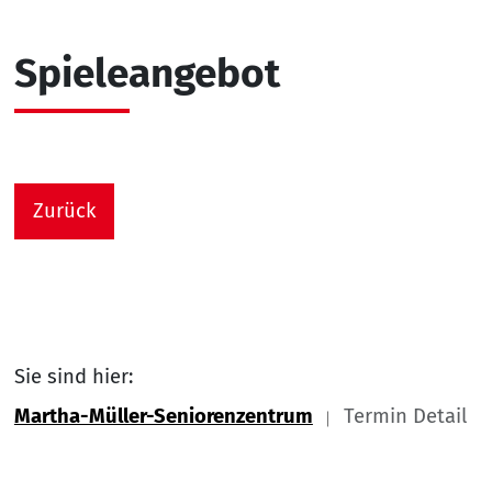
Spieleangebot
Zurück
Sie sind hier:
Martha-Müller-Seniorenzentrum
Termin Detail