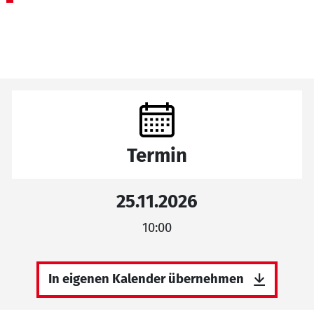
Termin
25.11.2026
10:00
In eigenen Kalender übernehmen