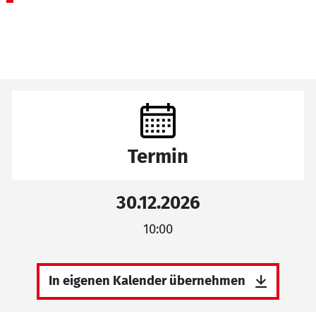
Termin
30.12.2026
10:00
In eigenen Kalender übernehmen