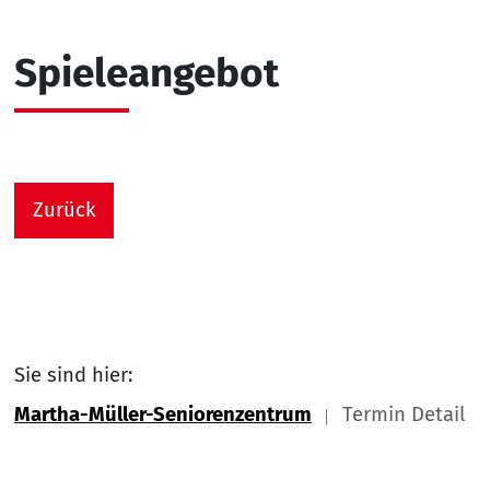
Spieleangebot
Zurück
Sie sind hier:
Martha-Müller-Seniorenzentrum
Termin Detail