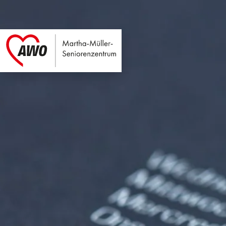
Martha-Müller-Sen
Link zu Home