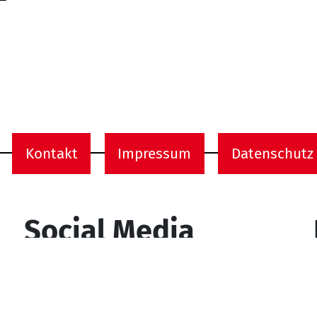
Kontakt
Impressum
Datenschutz
onen
Social Media
YouTube
Facebook
Instagram