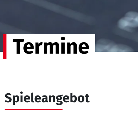
Termine
Spieleangebot