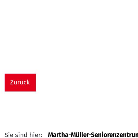
Zurück
Sie sind hier:
Martha-Müller-Seniorenzentru