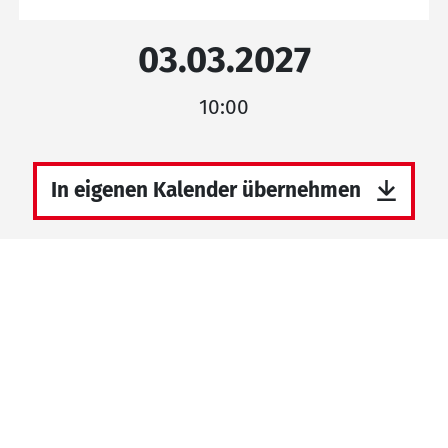
03.03.2027
10:00
In eigenen Kalender übernehmen