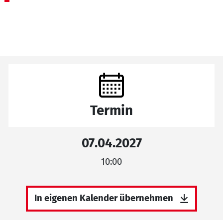
Termin
07.04.2027
10:00
In eigenen Kalender übernehmen