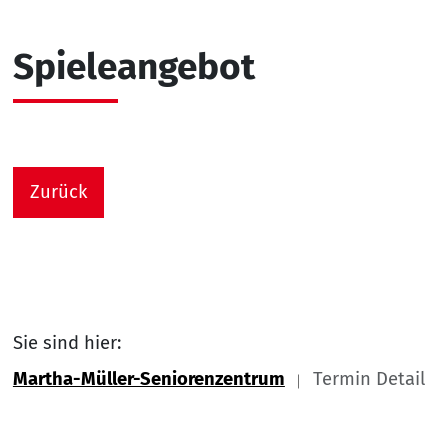
Spieleangebot
Zurück
Sie sind hier:
Martha-Müller-Seniorenzentrum
Termin Detail