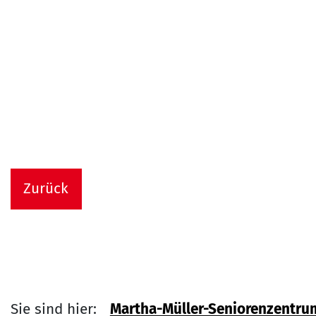
Zurück
Sie sind hier:
Martha-Müller-Seniorenzentru