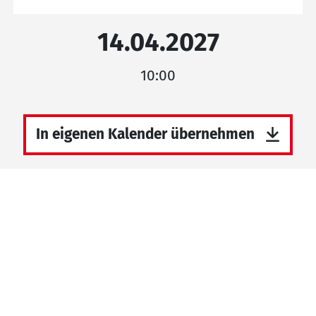
14.04.2027
10:00
In eigenen Kalender übernehmen