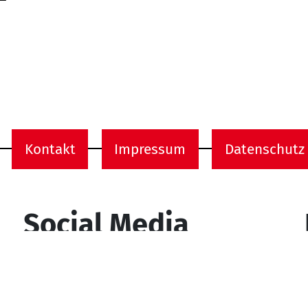
Kontakt
Impressum
Datenschutz
onen
Social Media
YouTube
Facebook
Instagram