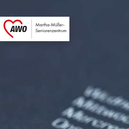
Martha-Müller-Sen
Link zu Home