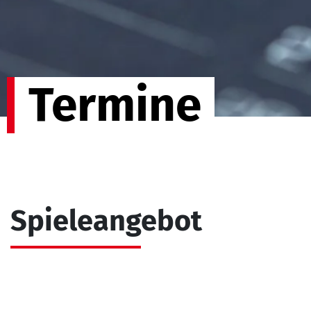
Termine
Spieleangebot