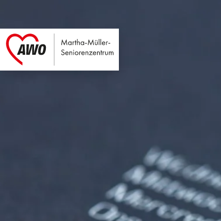
Martha-Müller-Sen
Link zu Home