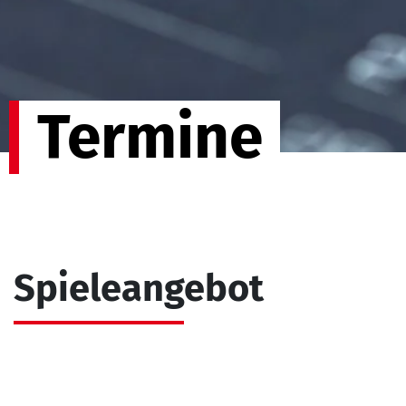
Termine
Spieleangebot