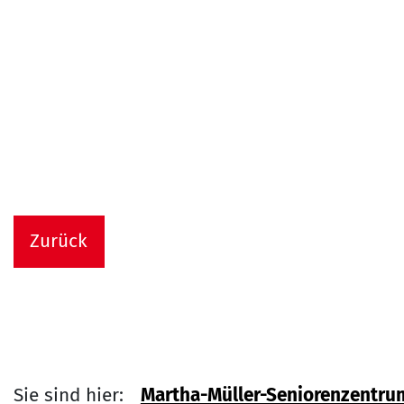
Zurück
Sie sind hier:
Martha-Müller-Seniorenzentru