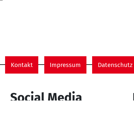
Kontakt
Impressum
Datenschutz
onen
Social Media
YouTube
Facebook
Instagram