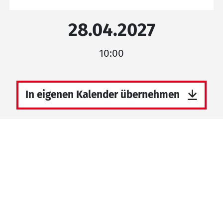
28.04.2027
10:00
In eigenen Kalender übernehmen