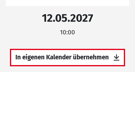
12.05.2027
10:00
In eigenen Kalender übernehmen