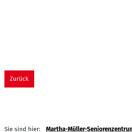
Zurück
Sie sind hier:
Martha-Müller-Seniorenzentru