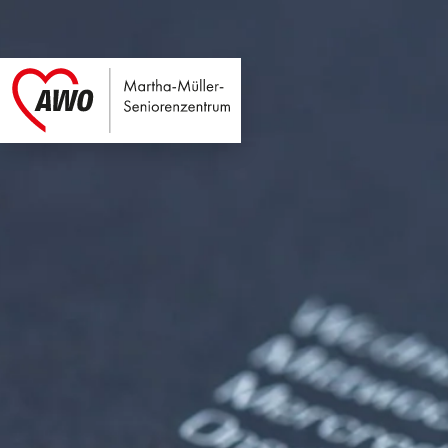
Martha-Müller-Sen
Link zu Home