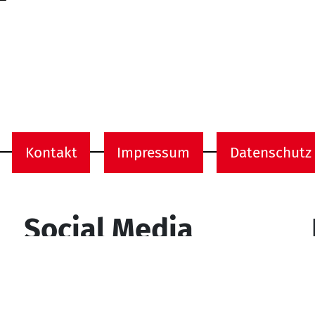
Kontakt
Impressum
Datenschutz
onen
Social Media
YouTube
Facebook
Instagram