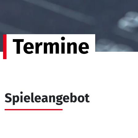
Termine
Spieleangebot