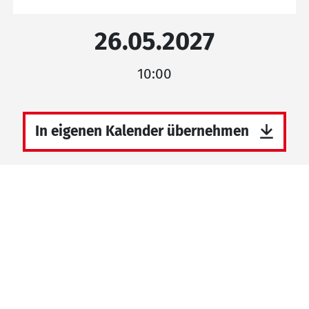
26.05.2027
10:00
In eigenen Kalender übernehmen