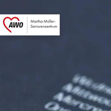
Martha-Müller-Sen
Link zu Home