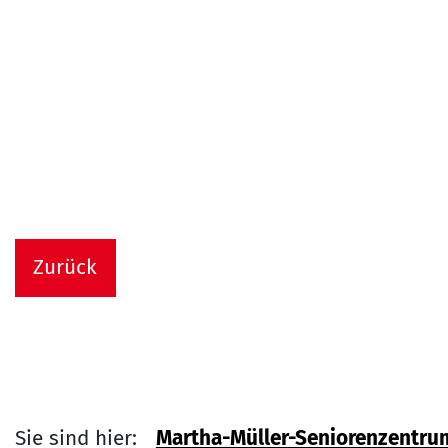
Zurück
Sie sind hier:
Martha-Müller-Seniorenzentru