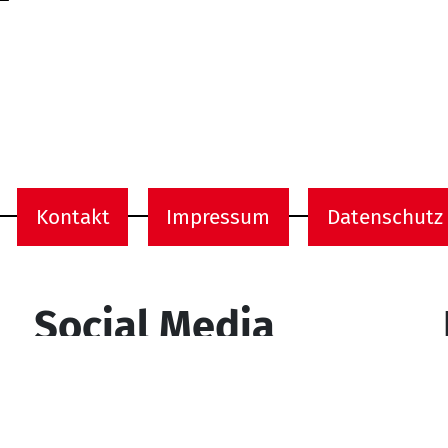
Kontakt
Impressum
Datenschutz
onen
Social Media
YouTube
Facebook
Instagram