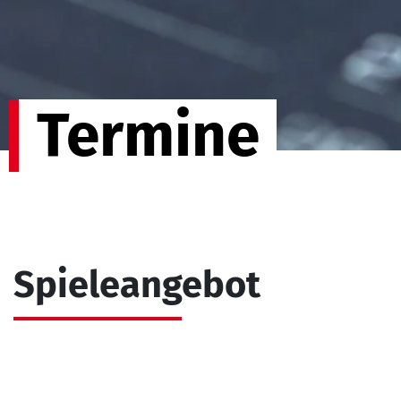
Termine
Spieleangebot