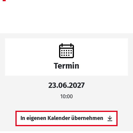
Termin
23.06.2027
10:00
In eigenen Kalender übernehmen