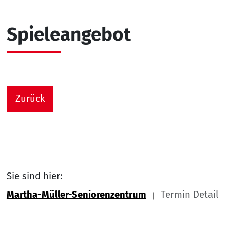
Spieleangebot
Zurück
Sie sind hier:
Martha-Müller-Seniorenzentrum
Termin Detail