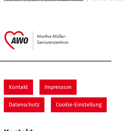
Link zu Home
Service Informationen
Kontakt
Impressum
Datenschutz
Cookie-Einstellung