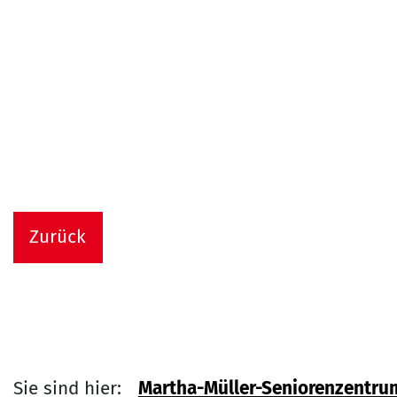
Zurück
Sie sind hier:
Martha-Müller-Seniorenzentru