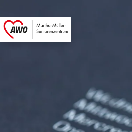
Martha-Müller-Sen
Link zu Home