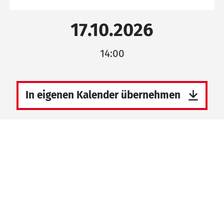
17.10.2026
14:00
In eigenen Kalender übernehmen