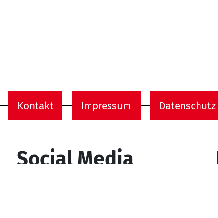
Kontakt
Impressum
Datenschutz
onen
Social Media
YouTube
Facebook
Instagram