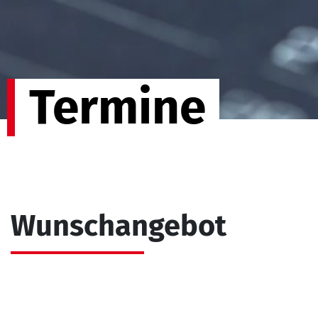
Termine
Wunschangebot