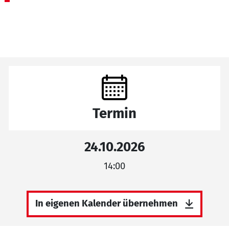
Termin
24.10.2026
14:00
In eigenen Kalender übernehmen