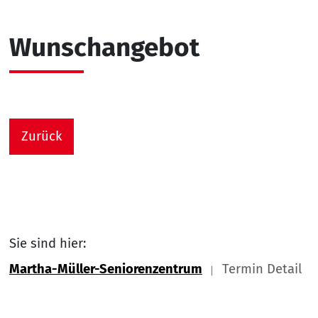
Wunschangebot
Zurück
Sie sind hier:
Martha-Müller-Seniorenzentrum
Termin Detail