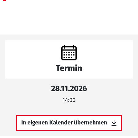
Termin
28.11.2026
14:00
In eigenen Kalender übernehmen