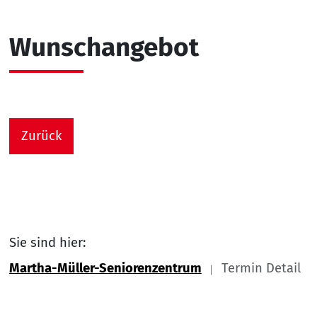
Wunschangebot
Zurück
Sie sind hier:
Martha-Müller-Seniorenzentrum
Termin Detail