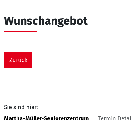
Wunschangebot
Zurück
Sie sind hier:
Martha-Müller-Seniorenzentrum
Termin Detail