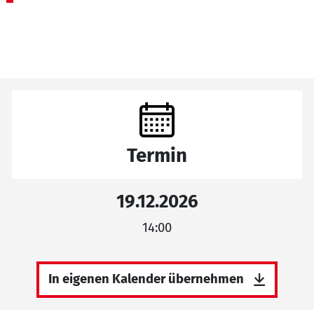
Termin
19.12.2026
14:00
In eigenen Kalender übernehmen