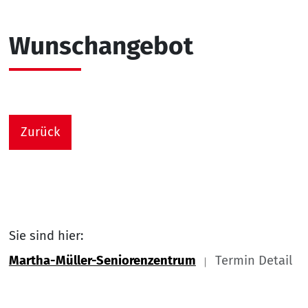
Wunschangebot
Zurück
Sie sind hier:
Martha-Müller-Seniorenzentrum
Termin Detail