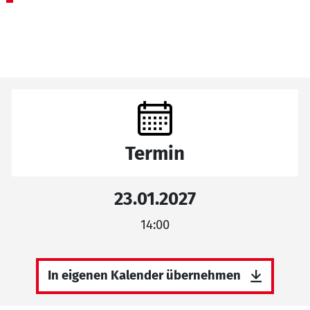
Termin
23.01.2027
14:00
In eigenen Kalender übernehmen