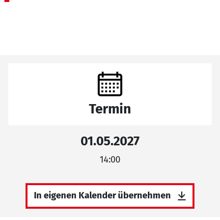
Termin
01.05.2027
14:00
In eigenen Kalender übernehmen