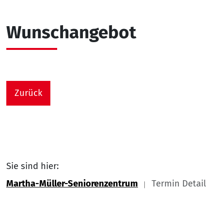
Wunschangebot
Zurück
Sie sind hier:
Martha-Müller-Seniorenzentrum
Termin Detail